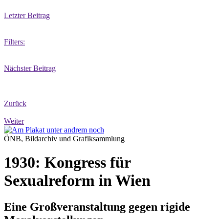
Letzter Beitrag
Filters:
Nächster Beitrag
Zurück
Weiter
ÖNB, Bildarchiv und Grafiksammlung
1930: Kongress für
Sexualreform in Wien
Eine Großveranstaltung gegen rigide