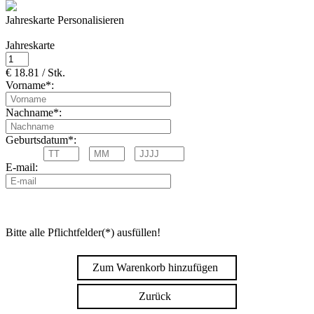
Jahreskarte Personalisieren
Jahreskarte
€ 18.81 / Stk.
Vorname*:
Nachname*:
Geburtsdatum*:
E-mail:
Bitte alle Pflichtfelder(*) ausfüllen!
Zum Warenkorb hinzufügen
Zurück