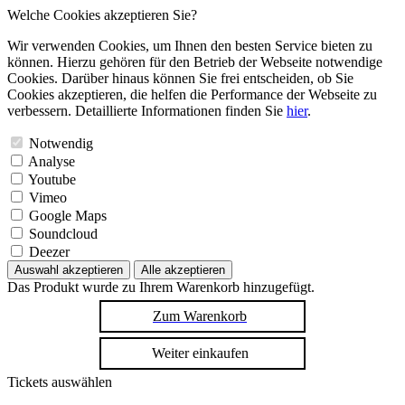
Welche Cookies akzeptieren Sie?
Wir verwenden Cookies, um Ihnen den besten Service bieten zu
können. Hierzu gehören für den Betrieb der Webseite notwendige
Cookies. Darüber hinaus können Sie frei entscheiden, ob Sie
Cookies akzeptieren, die helfen die Performance der Webseite zu
verbessern. Detaillierte Informationen finden Sie
hier
.
Notwendig
Analyse
Youtube
Vimeo
Google Maps
Soundcloud
Deezer
Auswahl akzeptieren
Alle akzeptieren
Das Produkt wurde zu Ihrem Warenkorb hinzugefügt.
Zum Warenkorb
Weiter einkaufen
Tickets auswählen