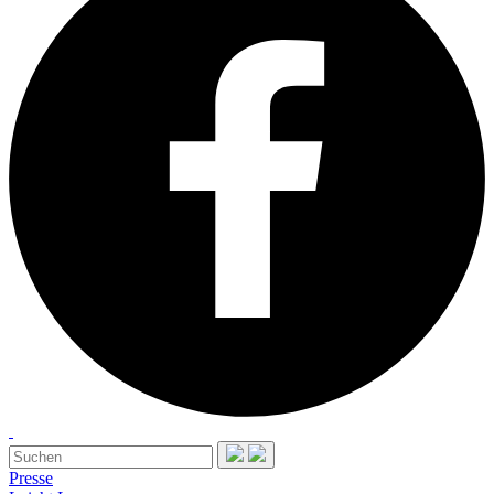
Presse