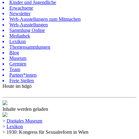
Kinder und Jugendliche
Erwachsene
Newsletter
Web-Ausstellungen zum Mitmachen
Web-Ausstellungen
Sammlung Online
Mediathek
Lexikon
Themensammlungen
Blog
Museum
Gremien
Team
Partner*innen
Freie Stellen
Heute im hdgö
Inhalte werden geladen
>
Digitales Museum
>
Lexikon
>
1930: Kongress für Sexualreform in Wien