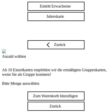
Eintritt Erwachsene
Jahreskarte
Zurück
Anzahl wählen
Ab 10 Einzelkarten empfehlen wir die ermäßigten Gruppenkarten,
wenn Sie als Gruppe kommen!
Bitte Menge auswählen
Zum Warenkorb hinzufügen
Zurück