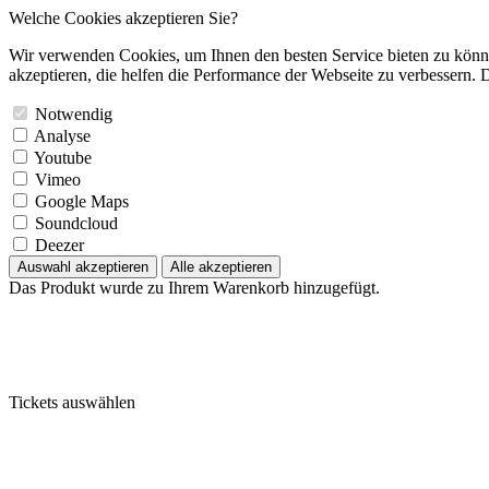
Welche Cookies akzeptieren Sie?
Wir verwenden Cookies, um Ihnen den besten Service bieten zu könne
akzeptieren, die helfen die Performance der Webseite zu verbessern. D
Notwendig
Analyse
Youtube
Vimeo
Google Maps
Soundcloud
Deezer
Auswahl akzeptieren
Alle akzeptieren
Das Produkt wurde zu Ihrem Warenkorb hinzugefügt.
Tickets auswählen