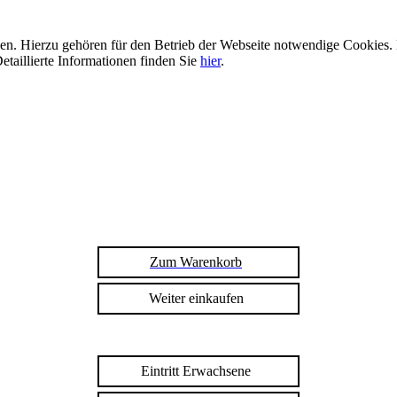
n. Hierzu gehören für den Betrieb der Webseite notwendige Cookies. 
etaillierte Informationen finden Sie
hier
.
Zum Warenkorb
Weiter einkaufen
Eintritt Erwachsene