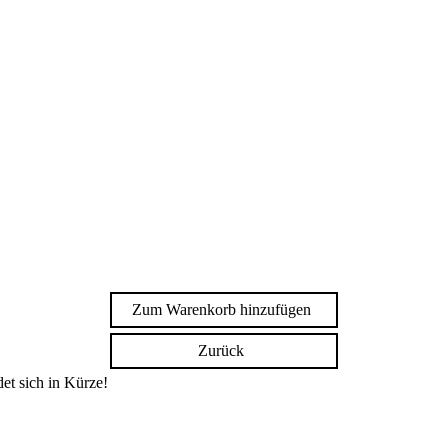
Zum Warenkorb hinzufügen
Zurück
et sich in Kürze!