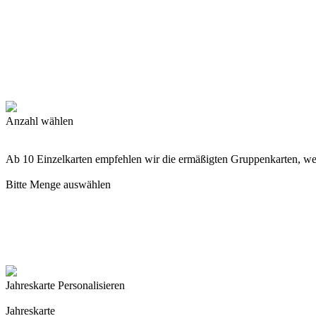
Anzahl wählen
Ab 10 Einzelkarten empfehlen wir die ermäßigten Gruppenkarten, w
Bitte Menge auswählen
Jahreskarte Personalisieren
Jahreskarte