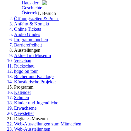
Haus der
Geschichte
Österreich
Besuch
Öffnungszeiten & Preise
Anfahrt & Kontakt
Online Tickets
Audio Guides
Programm buchen
Barrierefreiheit
Ausstellungen
Aktuell im Museum
Vorschau
Rückschau
hdgö on tour
Bücher und Kataloge
Künstlerische Projekte
Programm
Kalender
Schulen
Kinder und Jugendliche
Erwachsene
Newsletter
Digitales Museum
Web-Ausstellungen zum Mitmachen
Web-Ausstellungen