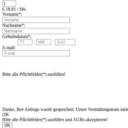
€ 18.81 / Stk.
Vorname*:
Nachname*:
Geburtsdatum*:
E-mail:
Bitte alle Pflichtfelder(*) ausfüllen!
Danke, Ihre Anfrage wurde gespeichert. Unser Vermittlungsteam meld
OK
Bitte alle Pflichtfelder(*) ausfüllen und AGBs akzeptieren!
OK