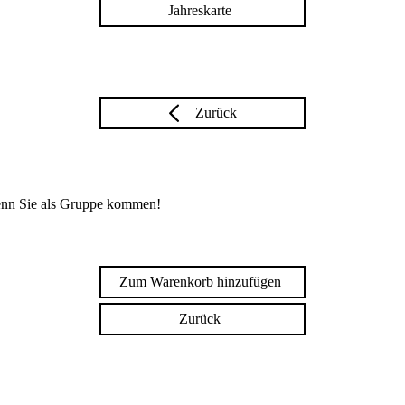
Jahreskarte
Zurück
enn Sie als Gruppe kommen!
Zum Warenkorb hinzufügen
Zurück