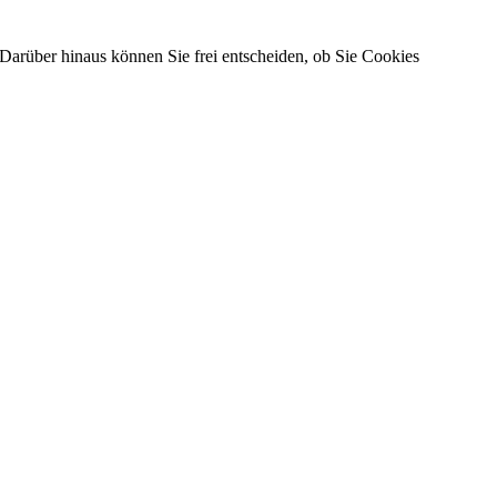
Darüber hinaus können Sie frei entscheiden, ob Sie Cookies